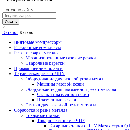
Поиск по сайту
Искать
×
Каталог
Каталог
Винтовые компрессоры
Раскройные комплексы
Резка и сварка металла
Механизированные газовые резаки
Сварочные каретки
Промышленные шланги
Термическая резка с ЧПУ
Оборудование для газовой резки металла
Машины газовой резки
Оборудование для плазменной резки металла
Станки плазменной резки
Плазменные резаки
Станки для лазерной резки металла
Обработка и резка металла
Токарные станки
Токарные станки с ЧПУ
Токарные станки с ЧПУ Mazak серии 