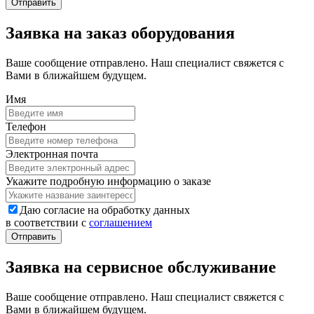
Заявка на заказ оборудования
Ваше сообщение отправлено. Наш специалист свяжется с
Вами в ближайшем будущем.
Имя
Телефон
Электронная почта
Укажите подробную информацию о заказе
Даю согласие на обработку данных
в соответствии с
соглашением
Заявка на сервисное обслуживание
Ваше сообщение отправлено. Наш специалист свяжется с
Вами в ближайшем будущем.