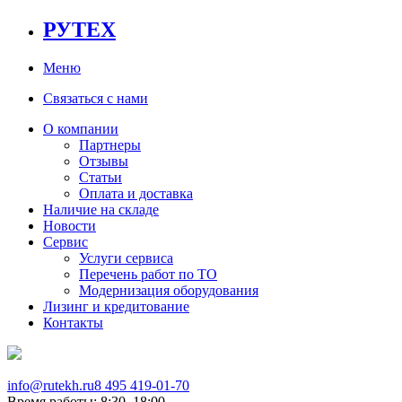
РУТЕХ
Меню
Связаться с нами
О компании
Партнеры
Отзывы
Статьи
Оплата и доставка
Наличие на складе
Новости
Сервис
Услуги сервиса
Перечень работ по ТО
Модернизация оборудования
Лизинг и кредитование
Контакты
info@rutekh.ru
8 495 419-01-70
Время работы: 8:30–18:00