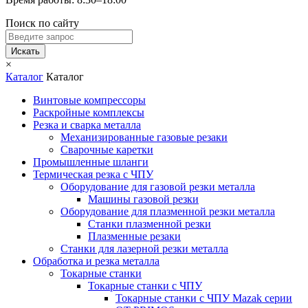
Поиск по сайту
Искать
×
Каталог
Каталог
Винтовые компрессоры
Раскройные комплексы
Резка и сварка металла
Механизированные газовые резаки
Сварочные каретки
Промышленные шланги
Термическая резка с ЧПУ
Оборудование для газовой резки металла
Машины газовой резки
Оборудование для плазменной резки металла
Станки плазменной резки
Плазменные резаки
Станки для лазерной резки металла
Обработка и резка металла
Токарные станки
Токарные станки с ЧПУ
Токарные станки с ЧПУ Mazak серии