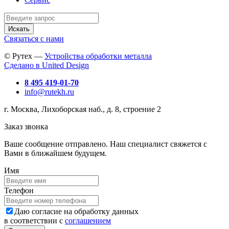
Искать
Связаться с нами
© Рутех —
Устройства обработки металла
Сделано в United Design
8 495 419-01-70
info@rutekh.ru
г. Москва, Лихоборская наб., д. 8, строение 2
Заказ звонка
Ваше сообщение отправлено. Наш специалист свяжется с
Вами в ближайшем будущем.
Имя
Телефон
Даю согласие на обработку данных
в соответствии с
соглашением