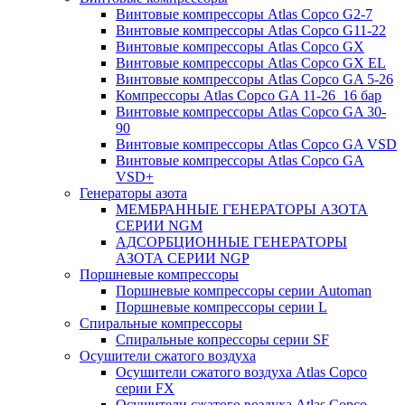
Винтовые компрессоры Atlas Copco G2-7
Винтовые компрессоры Atlas Copco G11-22
Винтовые компрессоры Atlas Copco GX
Винтовые компрессоры Atlas Copco GX EL
Винтовые компрессоры Atlas Copco GA 5-26
Компрессоры Atlas Copco GA 11-26_16 бар
Винтовые компрессоры Atlas Copco GA 30-
90
Винтовые компрессоры Atlas Copco GA VSD
Винтовые компрессоры Atlas Copco GA
VSD+
Генераторы азота
МЕМБРАННЫЕ ГЕНЕРАТОРЫ АЗОТА
СЕРИИ NGM
АДСОРБЦИОННЫЕ ГЕНЕРАТОРЫ
АЗОТА СЕРИИ NGP
Поршневые компрессоры
Поршневые компрессоры серии Automan
Поршневые компрессоры серии L
Спиральные компрессоры
Спиральные копрессоры серии SF
Осушители сжатого воздуха
Осушители сжатого воздуха Atlas Copco
серии FX
Осушители сжатого воздуха Atlas Copco