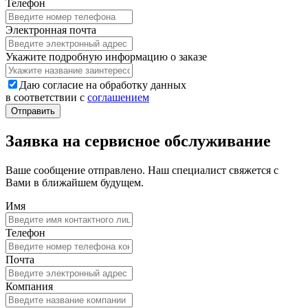
Телефон
Электронная почта
Укажите подробную информацию о заказе
Даю согласие на обработку данных
в соответствии с
соглашением
Заявка на сервисное обслуживание
Ваше сообщение отправлено. Наш специалист свяжется с
Вами в ближайшем будущем.
Имя
Телефон
Почта
Компания