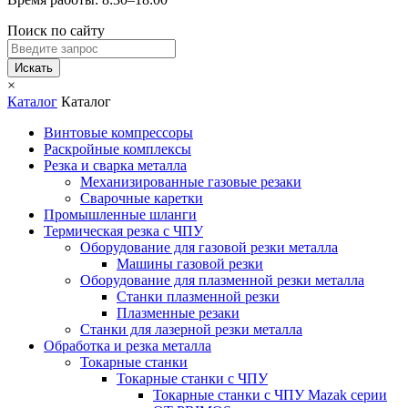
Поиск по сайту
Искать
×
Каталог
Каталог
Винтовые компрессоры
Раскройные комплексы
Резка и сварка металла
Механизированные газовые резаки
Сварочные каретки
Промышленные шланги
Термическая резка с ЧПУ
Оборудование для газовой резки металла
Машины газовой резки
Оборудование для плазменной резки металла
Станки плазменной резки
Плазменные резаки
Станки для лазерной резки металла
Обработка и резка металла
Токарные станки
Токарные станки с ЧПУ
Токарные станки с ЧПУ Mazak серии