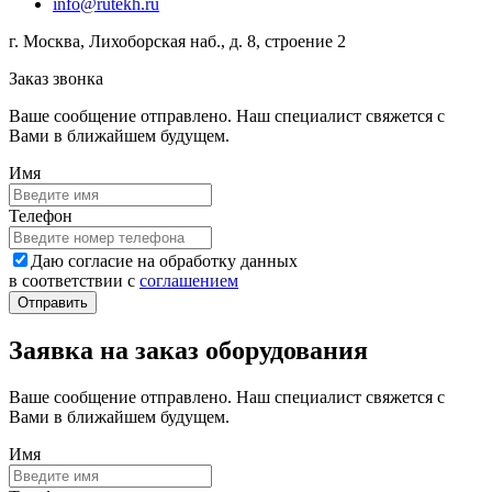
info@rutekh.ru
г. Москва, Лихоборская наб., д. 8, строение 2
Заказ звонка
Ваше сообщение отправлено. Наш специалист свяжется с
Вами в ближайшем будущем.
Имя
Телефон
Даю согласие на обработку данных
в соответствии с
соглашением
Заявка на заказ оборудования
Ваше сообщение отправлено. Наш специалист свяжется с
Вами в ближайшем будущем.
Имя