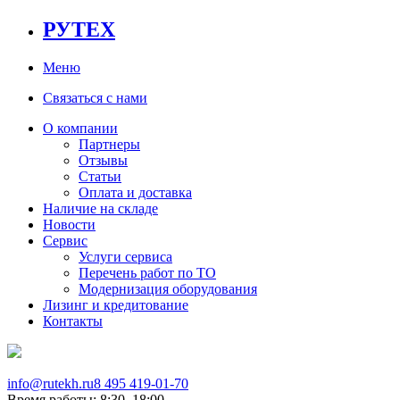
РУТЕХ
Меню
Связаться с нами
О компании
Партнеры
Отзывы
Статьи
Оплата и доставка
Наличие на складе
Новости
Сервис
Услуги сервиса
Перечень работ по ТО
Модернизация оборудования
Лизинг и кредитование
Контакты
info@rutekh.ru
8 495 419-01-70
Время работы: 8:30–18:00