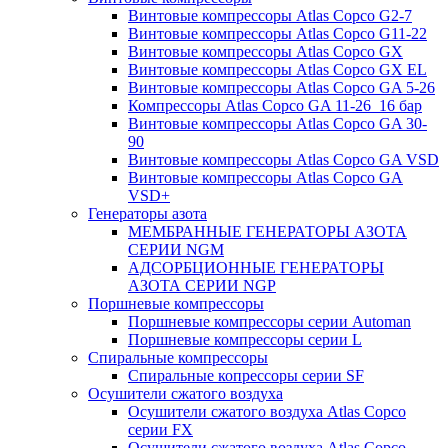
Винтовые компрессоры Atlas Copco G2-7
Винтовые компрессоры Atlas Copco G11-22
Винтовые компрессоры Atlas Copco GX
Винтовые компрессоры Atlas Copco GX EL
Винтовые компрессоры Atlas Copco GA 5-26
Компрессоры Atlas Copco GA 11-26_16 бар
Винтовые компрессоры Atlas Copco GA 30-
90
Винтовые компрессоры Atlas Copco GA VSD
Винтовые компрессоры Atlas Copco GA
VSD+
Генераторы азота
МЕМБРАННЫЕ ГЕНЕРАТОРЫ АЗОТА
СЕРИИ NGM
АДСОРБЦИОННЫЕ ГЕНЕРАТОРЫ
АЗОТА СЕРИИ NGP
Поршневые компрессоры
Поршневые компрессоры серии Automan
Поршневые компрессоры серии L
Спиральные компрессоры
Спиральные копрессоры серии SF
Осушители сжатого воздуха
Осушители сжатого воздуха Atlas Copco
серии FX
Осушители сжатого воздуха Atlas Copco