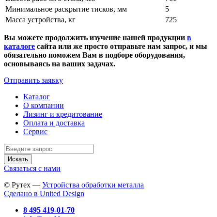
Минимальное раскрытие тисков, мм
5
Масса устройства, кг
725
Вы можете продолжить изучение нашей продукции
в
каталоге
сайта или же просто отправьте нам запрос, и мы
обязательно поможем Вам в подборе оборудования,
основываясь на ваших задачах.
Отправить заявку
Каталог
О компании
Лизинг и кредитование
Оплата и доставка
Сервис
Искать
Связаться с нами
© Рутех —
Устройства обработки металла
Сделано в United Design
8 495 419-01-70