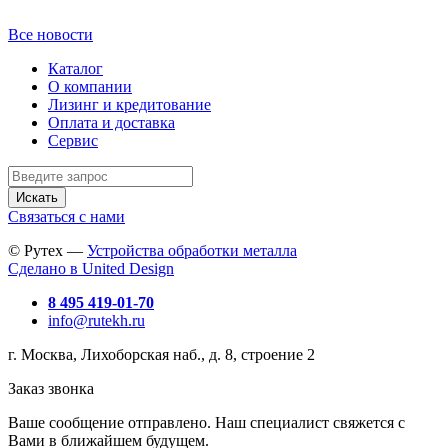
Все новости
Каталог
О компании
Лизинг и кредитование
Оплата и доставка
Сервис
Искать
Связаться с нами
© Рутех —
Устройства обработки металла
Сделано в United Design
8 495 419-01-70
info@rutekh.ru
г. Москва, Лихоборская наб., д. 8, строение 2
Заказ звонка
Ваше сообщение отправлено. Наш специалист свяжется с
Вами в ближайшем будущем.