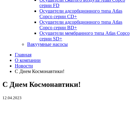
серии FD
Осушители адсорбционного типа Atlas
Copco серии СD+
Осушители адсорбционного типа Atlas
Copco серии BD+
Осушители мембранного типа Atlas Copco
серии SD+
Вакуумные насосы
Главная
О компании
Новости
С Днем Космонавтики!
С Днем Космонавтики!
12.04.2023