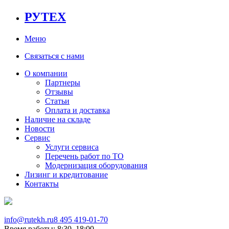
РУТЕХ
Меню
Связаться с нами
О компании
Партнеры
Отзывы
Статьи
Оплата и доставка
Наличие на складе
Новости
Сервис
Услуги сервиса
Перечень работ по ТО
Модернизация оборудования
Лизинг и кредитование
Контакты
info@rutekh.ru
8 495 419-01-70
Время работы: 8:30–18:00