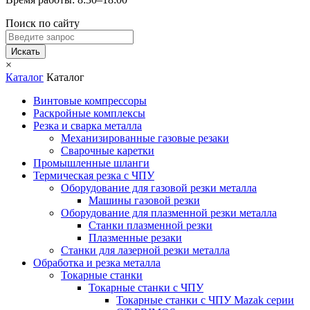
Поиск по сайту
Искать
×
Каталог
Каталог
Винтовые компрессоры
Раскройные комплексы
Резка и сварка металла
Механизированные газовые резаки
Сварочные каретки
Промышленные шланги
Термическая резка с ЧПУ
Оборудование для газовой резки металла
Машины газовой резки
Оборудование для плазменной резки металла
Станки плазменной резки
Плазменные резаки
Станки для лазерной резки металла
Обработка и резка металла
Токарные станки
Токарные станки с ЧПУ
Токарные станки с ЧПУ Mazak серии