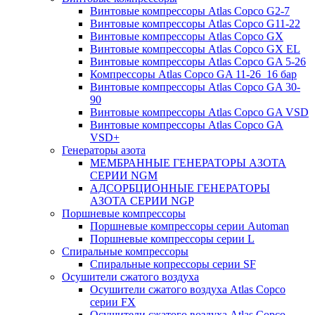
Винтовые компрессоры Atlas Copco G2-7
Винтовые компрессоры Atlas Copco G11-22
Винтовые компрессоры Atlas Copco GX
Винтовые компрессоры Atlas Copco GX EL
Винтовые компрессоры Atlas Copco GA 5-26
Компрессоры Atlas Copco GA 11-26_16 бар
Винтовые компрессоры Atlas Copco GA 30-
90
Винтовые компрессоры Atlas Copco GA VSD
Винтовые компрессоры Atlas Copco GA
VSD+
Генераторы азота
МЕМБРАННЫЕ ГЕНЕРАТОРЫ АЗОТА
СЕРИИ NGM
АДСОРБЦИОННЫЕ ГЕНЕРАТОРЫ
АЗОТА СЕРИИ NGP
Поршневые компрессоры
Поршневые компрессоры серии Automan
Поршневые компрессоры серии L
Спиральные компрессоры
Спиральные копрессоры серии SF
Осушители сжатого воздуха
Осушители сжатого воздуха Atlas Copco
серии FX
Осушители сжатого воздуха Atlas Copco