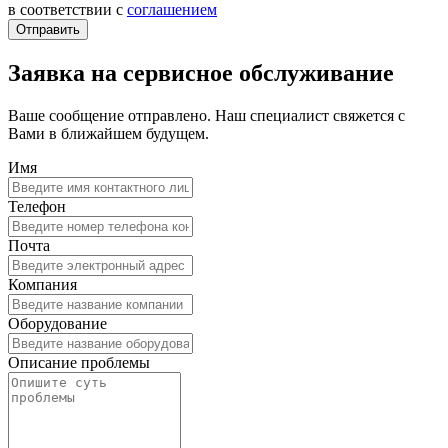
в соответствии с
соглашением
Заявка на сервисное обслуживание
Ваше сообщение отправлено. Наш специалист свяжется с
Вами в ближайшем будущем.
Имя
Телефон
Почта
Компания
Оборудование
Описание проблемы