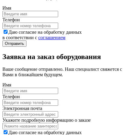
Имя
Телефон
Даю согласие на обработку данных
в соответствии с
соглашением
Заявка на заказ оборудования
Ваше сообщение отправлено. Наш специалист свяжется с
Вами в ближайшем будущем.
Имя
Телефон
Электронная почта
Укажите подробную информацию о заказе
Даю согласие на обработку данных