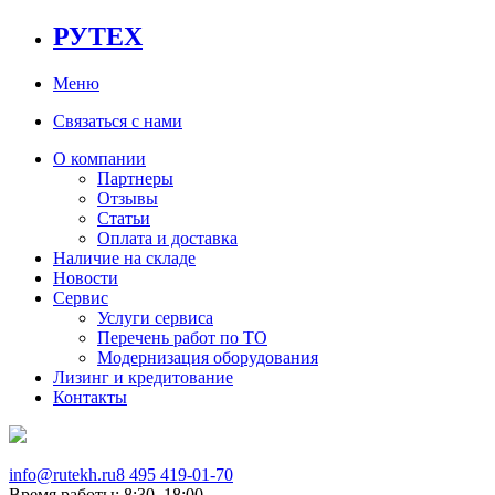
РУТЕХ
Меню
Связаться с нами
О компании
Партнеры
Отзывы
Статьи
Оплата и доставка
Наличие на складе
Новости
Сервис
Услуги сервиса
Перечень работ по ТО
Модернизация оборудования
Лизинг и кредитование
Контакты
info@rutekh.ru
8 495 419-01-70
Время работы: 8:30–18:00