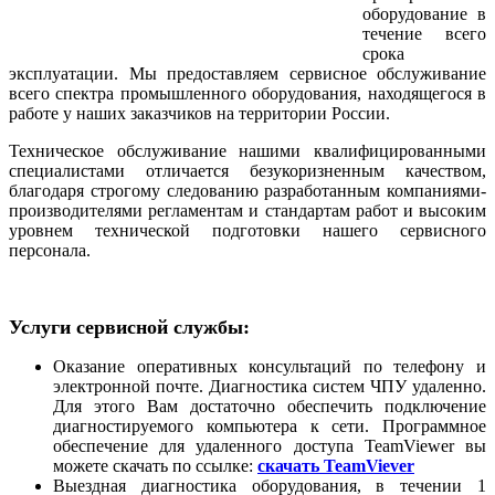
оборудование в
течение всего
срока
эксплуатации. Мы предоставляем сервисное обслуживание
всего спектра промышленного оборудования, находящегося в
работе у наших заказчиков на территории России.
Техническое обслуживание нашими квалифицированными
специалистами отличается безукоризненным качеством,
благодаря строгому следованию разработанным компаниями-
производителями регламентам и стандартам работ и высоким
уровнем технической подготовки нашего сервисного
персонала.
Услуги сервисной службы:
Оказание оперативных консультаций по телефону и
электронной почте. Диагностика систем ЧПУ удаленно.
Для этого Вам достаточно обеспечить подключение
диагностируемого компьютера к сети. Программное
обеспечение для удаленного доступа TeamViewer вы
можете скачать по ссылке:
скачать TeamViever
Выездная диагностика оборудования, в течении 1