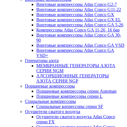
Винтовые компрессоры Atlas Copco G2-7
Винтовые компрессоры Atlas Copco G11-22
Винтовые компрессоры Atlas Copco GX
Винтовые компрессоры Atlas Copco GX EL
Винтовые компрессоры Atlas Copco GA 5-26
Компрессоры Atlas Copco GA 11-26_16 бар
Винтовые компрессоры Atlas Copco GA 30-
90
Винтовые компрессоры Atlas Copco GA VSD
Винтовые компрессоры Atlas Copco GA
VSD+
Генераторы азота
МЕМБРАННЫЕ ГЕНЕРАТОРЫ АЗОТА
СЕРИИ NGM
АДСОРБЦИОННЫЕ ГЕНЕРАТОРЫ
АЗОТА СЕРИИ NGP
Поршневые компрессоры
Поршневые компрессоры серии Automan
Поршневые компрессоры серии L
Спиральные компрессоры
Спиральные копрессоры серии SF
Осушители сжатого воздуха
Осушители сжатого воздуха Atlas Copco
серии FX
Осушители сжатого воздуха Atlas Copco