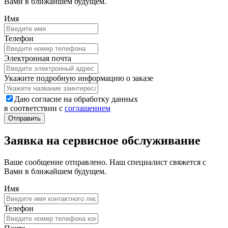
Вами в ближайшем будущем.
Имя
Телефон
Электронная почта
Укажите подробную информацию о заказе
Даю согласие на обработку данных
в соответствии с
соглашением
Заявка на сервисное обслуживание
Ваше сообщение отправлено. Наш специалист свяжется с
Вами в ближайшем будущем.
Имя
Телефон