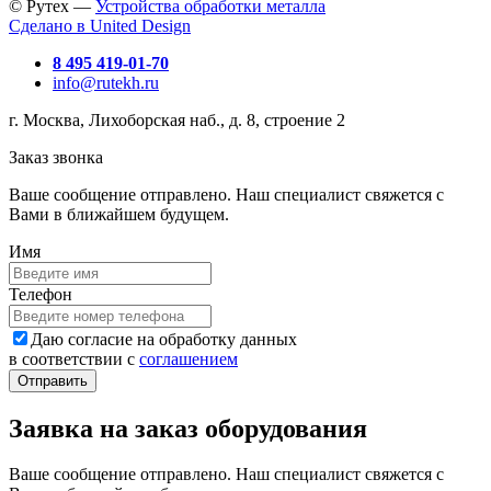
© Рутех —
Устройства обработки металла
Сделано в United Design
8 495 419-01-70
info@rutekh.ru
г. Москва, Лихоборская наб., д. 8, строение 2
Заказ звонка
Ваше сообщение отправлено. Наш специалист свяжется с
Вами в ближайшем будущем.
Имя
Телефон
Даю согласие на обработку данных
в соответствии с
соглашением
Заявка на заказ оборудования
Ваше сообщение отправлено. Наш специалист свяжется с