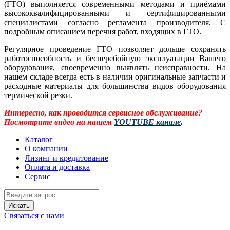
(ГТО) выполняется современными методами и приёмами
высококвалифицированными и сертифицированными
специалистами согласно регламента производителя. С
подробным описанием перечня работ, входящих в ГТО.
Регулярное проведение ГТО позволяет дольше сохранять
работоспособность и бесперебойную эксплуатации Вашего
оборудования, своевременно выявлять неисправности. На
нашем складе всегда есть в наличии оригинальные запчасти и
расходные материалы для большинства видов оборудования
термической резки.
Интересно, как проводится сервисное обслуживание?
Посмотрите видео на нашем
YOUTUBE канале
.
Каталог
О компании
Лизинг и кредитование
Оплата и доставка
Сервис
Искать
Связаться с нами