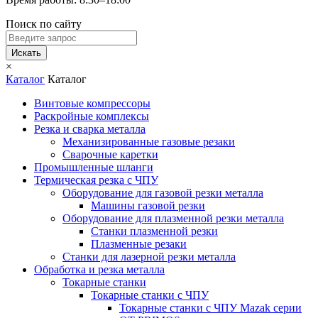
Поиск по сайту
Искать
×
Каталог
Каталог
Винтовые компрессоры
Раскройные комплексы
Резка и сварка металла
Механизированные газовые резаки
Сварочные каретки
Промышленные шланги
Термическая резка с ЧПУ
Оборудование для газовой резки металла
Машины газовой резки
Оборудование для плазменной резки металла
Станки плазменной резки
Плазменные резаки
Станки для лазерной резки металла
Обработка и резка металла
Токарные станки
Токарные станки с ЧПУ
Токарные станки с ЧПУ Mazak серии