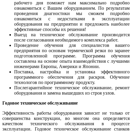
рабочего дня поможет нам максимально подробно
ознакомиться с Вашим оборудованием. По результатам
проведения диагностики мы сможем подробно
ознакомиться с недостатками в эксплуатации
оборудования на предприятии и предложить наиболее
эффективные способы их решения!
Выезд на техническое обслуживание производится
после согласования необходимого комплекса работ.
Проведение обучения для специалистов вашего
предприятия по основам термической резки по заранее
подготовленной программе. Программа обучения
составлена на основе опыта взаимодействия с лучшими
инженерами Европы, Америки и Японии.
Поставка, настройка и установка эффективного
программного обеспечения для раскроя. Обучение
технологов по программному продукту.
Послегарантийное техническое обслуживание, ремонт
оборудования и замена вышедших из строя узлов.
Годовое техническое обслуживание
Эффективность работы оборудования зависит не только от
совершенства конструкции, во многом она определяется
качеством технического обслуживания в процессе
эксплуатации. Годовое техническое обслуживание станков