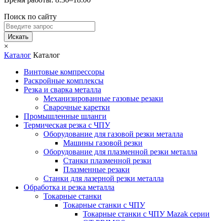
Поиск по сайту
Искать
×
Каталог
Каталог
Винтовые компрессоры
Раскройные комплексы
Резка и сварка металла
Механизированные газовые резаки
Сварочные каретки
Промышленные шланги
Термическая резка с ЧПУ
Оборудование для газовой резки металла
Машины газовой резки
Оборудование для плазменной резки металла
Станки плазменной резки
Плазменные резаки
Станки для лазерной резки металла
Обработка и резка металла
Токарные станки
Токарные станки с ЧПУ
Токарные станки с ЧПУ Mazak серии