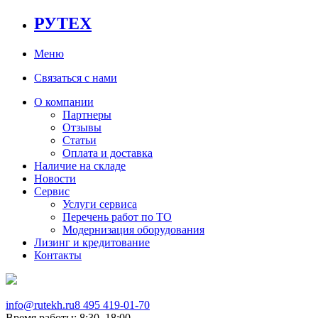
РУТЕХ
Меню
Связаться с нами
О компании
Партнеры
Отзывы
Статьи
Оплата и доставка
Наличие на складе
Новости
Сервис
Услуги сервиса
Перечень работ по ТО
Модернизация оборудования
Лизинг и кредитование
Контакты
info@rutekh.ru
8 495 419-01-70
Время работы: 8:30–18:00