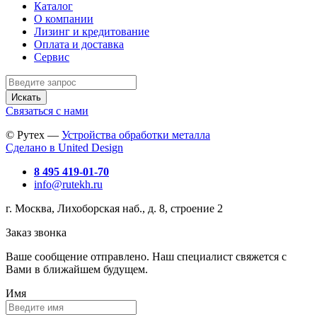
Каталог
О компании
Лизинг и кредитование
Оплата и доставка
Сервис
Искать
Связаться с нами
© Рутех —
Устройства обработки металла
Сделано в United Design
8 495 419-01-70
info@rutekh.ru
г. Москва, Лихоборская наб., д. 8, строение 2
Заказ звонка
Ваше сообщение отправлено. Наш специалист свяжется с
Вами в ближайшем будущем.
Имя