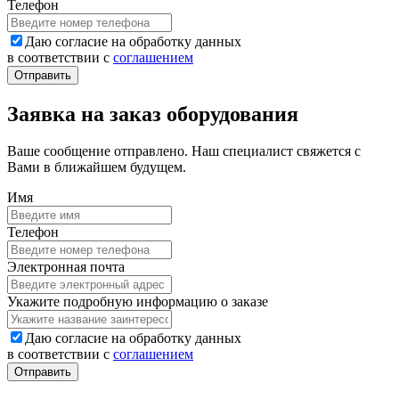
Телефон
Даю согласие на обработку данных
в соответствии с
соглашением
Заявка на заказ оборудования
Ваше сообщение отправлено. Наш специалист свяжется с
Вами в ближайшем будущем.
Имя
Телефон
Электронная почта
Укажите подробную информацию о заказе
Даю согласие на обработку данных
в соответствии с
соглашением