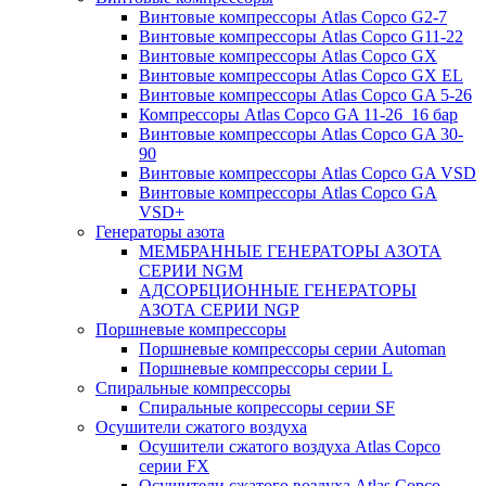
Винтовые компрессоры Atlas Copco G2-7
Винтовые компрессоры Atlas Copco G11-22
Винтовые компрессоры Atlas Copco GX
Винтовые компрессоры Atlas Copco GX EL
Винтовые компрессоры Atlas Copco GA 5-26
Компрессоры Atlas Copco GA 11-26_16 бар
Винтовые компрессоры Atlas Copco GA 30-
90
Винтовые компрессоры Atlas Copco GA VSD
Винтовые компрессоры Atlas Copco GA
VSD+
Генераторы азота
МЕМБРАННЫЕ ГЕНЕРАТОРЫ АЗОТА
СЕРИИ NGM
АДСОРБЦИОННЫЕ ГЕНЕРАТОРЫ
АЗОТА СЕРИИ NGP
Поршневые компрессоры
Поршневые компрессоры серии Automan
Поршневые компрессоры серии L
Спиральные компрессоры
Спиральные копрессоры серии SF
Осушители сжатого воздуха
Осушители сжатого воздуха Atlas Copco
серии FX
Осушители сжатого воздуха Atlas Copco