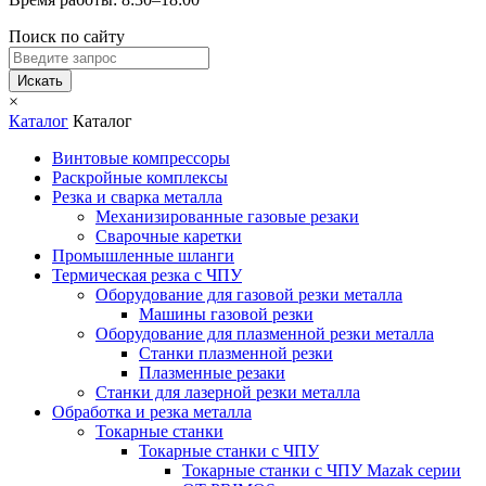
Поиск по сайту
Искать
×
Каталог
Каталог
Винтовые компрессоры
Раскройные комплексы
Резка и сварка металла
Механизированные газовые резаки
Сварочные каретки
Промышленные шланги
Термическая резка с ЧПУ
Оборудование для газовой резки металла
Машины газовой резки
Оборудование для плазменной резки металла
Станки плазменной резки
Плазменные резаки
Станки для лазерной резки металла
Обработка и резка металла
Токарные станки
Токарные станки с ЧПУ
Токарные станки с ЧПУ Mazak серии