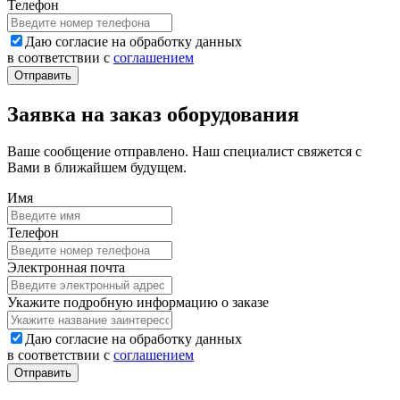
Телефон
Даю согласие на обработку данных
в соответствии с
соглашением
Заявка на заказ оборудования
Ваше сообщение отправлено. Наш специалист свяжется с
Вами в ближайшем будущем.
Имя
Телефон
Электронная почта
Укажите подробную информацию о заказе
Даю согласие на обработку данных
в соответствии с
соглашением