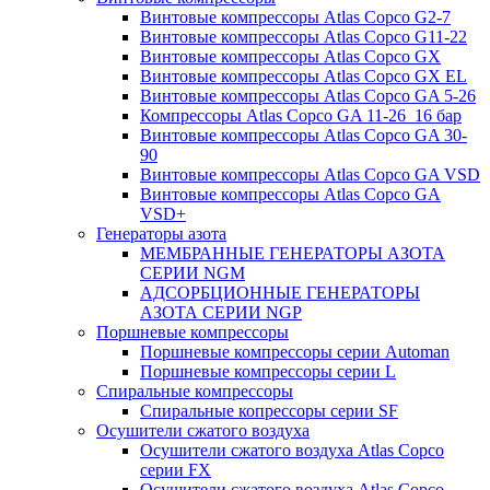
Винтовые компрессоры Atlas Copco G2-7
Винтовые компрессоры Atlas Copco G11-22
Винтовые компрессоры Atlas Copco GX
Винтовые компрессоры Atlas Copco GX EL
Винтовые компрессоры Atlas Copco GA 5-26
Компрессоры Atlas Copco GA 11-26_16 бар
Винтовые компрессоры Atlas Copco GA 30-
90
Винтовые компрессоры Atlas Copco GA VSD
Винтовые компрессоры Atlas Copco GA
VSD+
Генераторы азота
МЕМБРАННЫЕ ГЕНЕРАТОРЫ АЗОТА
СЕРИИ NGM
АДСОРБЦИОННЫЕ ГЕНЕРАТОРЫ
АЗОТА СЕРИИ NGP
Поршневые компрессоры
Поршневые компрессоры серии Automan
Поршневые компрессоры серии L
Спиральные компрессоры
Спиральные копрессоры серии SF
Осушители сжатого воздуха
Осушители сжатого воздуха Atlas Copco
серии FX
Осушители сжатого воздуха Atlas Copco