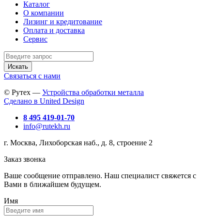
Каталог
О компании
Лизинг и кредитование
Оплата и доставка
Сервис
Искать
Связаться с нами
© Рутех —
Устройства обработки металла
Сделано в United Design
8 495 419-01-70
info@rutekh.ru
г. Москва, Лихоборская наб., д. 8, строение 2
Заказ звонка
Ваше сообщение отправлено. Наш специалист свяжется с
Вами в ближайшем будущем.
Имя