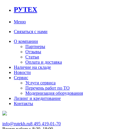
РУТЕХ
Меню
Связаться с нами
О компании
Партнеры
Отзывы
Статьи
Оплата и доставка
Наличие на складе
Новости
Сервис
Услуги сервиса
Перечень работ по ТО
Модернизация оборудования
Лизинг и кредитование
Контакты
info@rutekh.ru
8 495 419-01-70
Время работы: 8:30–18:00