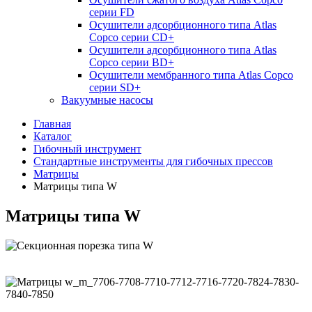
серии FD
Осушители адсорбционного типа Atlas
Copco серии СD+
Осушители адсорбционного типа Atlas
Copco серии BD+
Осушители мембранного типа Atlas Copco
серии SD+
Вакуумные насосы
Главная
Каталог
Гибочный инструмент
Стандартные инструменты для гибочных прессов
Матрицы
Матрицы типа W
Матрицы типа W