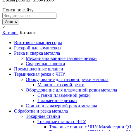
Поиск по сайту
Искать
×
Каталог
Каталог
Винтовые компрессоры
Раскройные комплексы
Резка и сварка металла
Механизированные газовые резаки
Сварочные каретки
Промышленные шланги
Термическая резка с ЧПУ
Оборудование для газовой резки металла
Машины газовой резки
Оборудование для плазменной резки металла
Станки плазменной резки
Плазменные резаки
Станки для лазерной резки металла
Обработка и резка металла
Токарные станки
Токарные станки с ЧПУ
Токарные станки с ЧПУ Mazak серии 