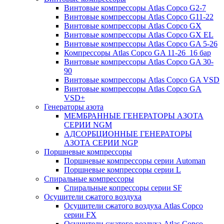
Винтовые компрессоры Atlas Copco G2-7
Винтовые компрессоры Atlas Copco G11-22
Винтовые компрессоры Atlas Copco GX
Винтовые компрессоры Atlas Copco GX EL
Винтовые компрессоры Atlas Copco GA 5-26
Компрессоры Atlas Copco GA 11-26_16 бар
Винтовые компрессоры Atlas Copco GA 30-
90
Винтовые компрессоры Atlas Copco GA VSD
Винтовые компрессоры Atlas Copco GA
VSD+
Генераторы азота
МЕМБРАННЫЕ ГЕНЕРАТОРЫ АЗОТА
СЕРИИ NGM
АДСОРБЦИОННЫЕ ГЕНЕРАТОРЫ
АЗОТА СЕРИИ NGP
Поршневые компрессоры
Поршневые компрессоры серии Automan
Поршневые компрессоры серии L
Спиральные компрессоры
Спиральные копрессоры серии SF
Осушители сжатого воздуха
Осушители сжатого воздуха Atlas Copco
серии FX
Осушители сжатого воздуха Atlas Copco