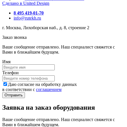
Сделано в United Design
8 495 419-01-70
info@rutekh.ru
г. Москва, Лихоборская наб., д. 8, строение 2
Заказ звонка
Ваше сообщение отправлено. Наш специалист свяжется с
Вами в ближайшем будущем.
Имя
Телефон
Даю согласие на обработку данных
в соответствии с
соглашением
Заявка на заказ оборудования
Ваше сообщение отправлено. Наш специалист свяжется с
Вами в ближайшем будущем.