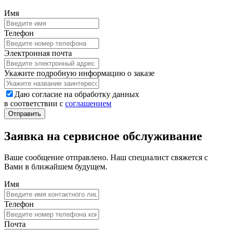
Имя
Телефон
Электронная почта
Укажите подробную информацию о заказе
Даю согласие на обработку данных
в соответствии с
соглашением
Заявка на сервисное обслуживание
Ваше сообщение отправлено. Наш специалист свяжется с
Вами в ближайшем будущем.
Имя
Телефон
Почта