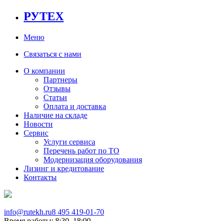
РУТЕХ
Меню
Связаться с нами
О компании
Партнеры
Отзывы
Статьи
Оплата и доставка
Наличие на складе
Новости
Сервис
Услуги сервиса
Перечень работ по ТО
Модернизация оборудования
Лизинг и кредитование
Контакты
info@rutekh.ru
8 495 419-01-70
Время работы: 8:30–18:00