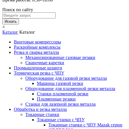
Поиск по сайту
Искать
×
Каталог
Каталог
Винтовые компрессоры
Раскройные комплексы
Резка и сварка металла
Механизированные газовые резаки
Сварочные каретки
Промышленные шланги
Термическая резка с ЧПУ
Оборудование для газовой резки металла
Машины газовой резки
Оборудование для плазменной резки металла
Станки плазменной резки
Плазменные резаки
Станки для лазерной резки металла
Обработка и резка металла
Токарные станки
Токарные станки с ЧПУ
Токарные станки с ЧПУ Mazak серии