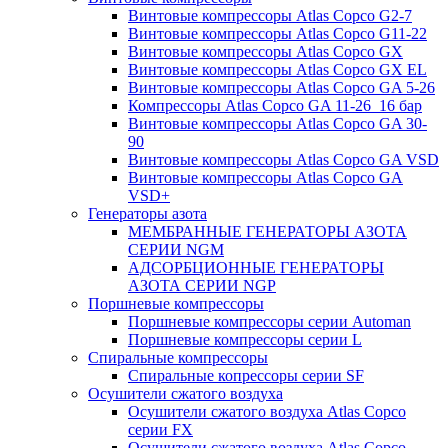
Винтовые компрессоры Atlas Copco G2-7
Винтовые компрессоры Atlas Copco G11-22
Винтовые компрессоры Atlas Copco GX
Винтовые компрессоры Atlas Copco GX EL
Винтовые компрессоры Atlas Copco GA 5-26
Компрессоры Atlas Copco GA 11-26_16 бар
Винтовые компрессоры Atlas Copco GA 30-
90
Винтовые компрессоры Atlas Copco GA VSD
Винтовые компрессоры Atlas Copco GA
VSD+
Генераторы азота
МЕМБРАННЫЕ ГЕНЕРАТОРЫ АЗОТА
СЕРИИ NGM
АДСОРБЦИОННЫЕ ГЕНЕРАТОРЫ
АЗОТА СЕРИИ NGP
Поршневые компрессоры
Поршневые компрессоры серии Automan
Поршневые компрессоры серии L
Спиральные компрессоры
Спиральные копрессоры серии SF
Осушители сжатого воздуха
Осушители сжатого воздуха Atlas Copco
серии FX
Осушители сжатого воздуха Atlas Copco