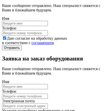
Ваше сообщение отправлено. Наш специалист свяжется с
Вами в ближайшем будущем.
Имя
Телефон
Даю согласие на обработку данных
в соответствии с
соглашением
Заявка на заказ оборудования
Ваше сообщение отправлено. Наш специалист свяжется с
Вами в ближайшем будущем.
Имя
Телефон
Электронная почта
Укажите подробную информацию о заказе