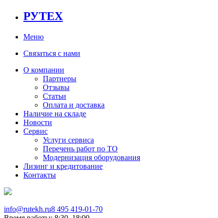
РУТЕХ
Меню
Связаться с нами
О компании
Партнеры
Отзывы
Статьи
Оплата и доставка
Наличие на складе
Новости
Сервис
Услуги сервиса
Перечень работ по ТО
Модернизация оборудования
Лизинг и кредитование
Контакты
info@rutekh.ru
8 495 419-01-70
Время работы: 8:30–18:00