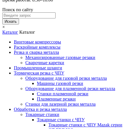
Поиск по сайту
Искать
×
Каталог
Каталог
Винтовые компрессоры
Раскройные комплексы
Резка и сварка металла
Механизированные газовые резаки
Сварочные каретки
Промышленные шланги
Термическая резка с ЧПУ
Оборудование для газовой резки металла
Машины газовой резки
Оборудование для плазменной резки металла
Станки плазменной резки
Плазменные резаки
Станки для лазерной резки металла
Обработка и резка металла
Токарные станки
Токарные станки с ЧПУ
Токарные станки с ЧПУ Mazak серии