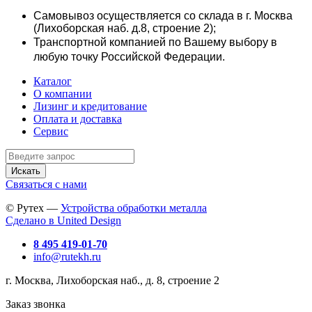
Самовывоз осуществляется со склада в г. Москва
(Лихоборская наб. д.8, строение 2);
Транспортной компанией по Вашему выбору в
любую точку Российской Федерации.
Каталог
О компании
Лизинг и кредитование
Оплата и доставка
Сервис
Искать
Связаться с нами
© Рутех —
Устройства обработки металла
Сделано в United Design
8 495 419-01-70
info@rutekh.ru
г. Москва, Лихоборская наб., д. 8, строение 2
Заказ звонка