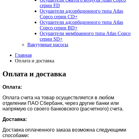
серии FD
Осушители адсорбционного типа Atlas
Copco серии СD+
Осушители адсорбционного типа Atlas
Copco серии BD+
Осушители мембранного типа Atlas Copco
серии SD+
Вакуумные насосы
Главная
Оплата и доставка
Оплата и доставка
Оплата:
Оплата счета на товар осуществляется в любом
отделении ПАО Сбербанк, через другие банки или
напрямую со своего банковского (расчетного) счета.
Доставка:
Доставка оплаченного заказа возможна следующими
способами: