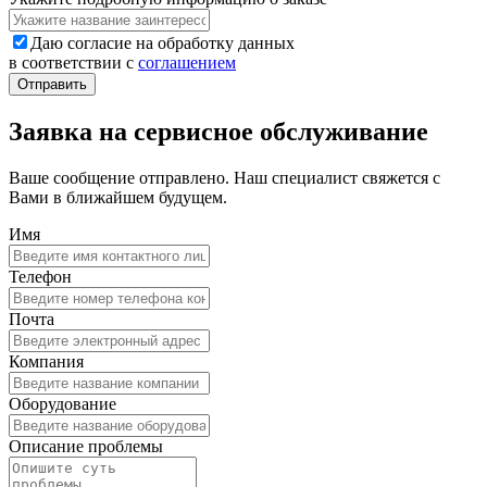
Даю согласие на обработку данных
в соответствии с
соглашением
Заявка на сервисное обслуживание
Ваше сообщение отправлено. Наш специалист свяжется с
Вами в ближайшем будущем.
Имя
Телефон
Почта
Компания
Оборудование
Описание проблемы