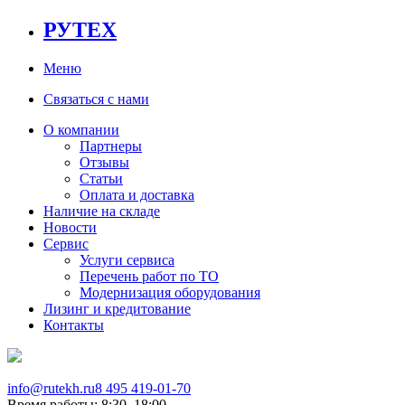
РУТЕХ
Меню
Связаться с нами
О компании
Партнеры
Отзывы
Статьи
Оплата и доставка
Наличие на складе
Новости
Сервис
Услуги сервиса
Перечень работ по ТО
Модернизация оборудования
Лизинг и кредитование
Контакты
info@rutekh.ru
8 495 419-01-70
Время работы: 8:30–18:00