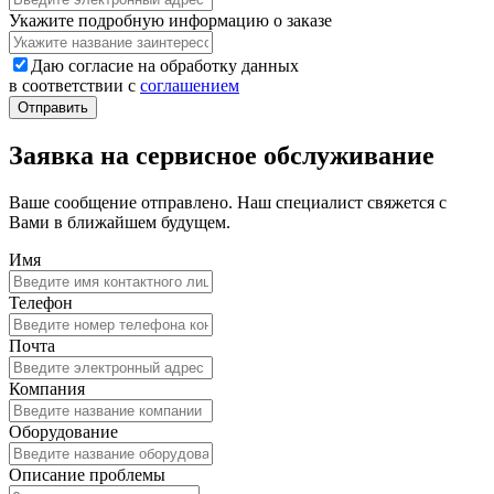
Укажите подробную информацию о заказе
Даю согласие на обработку данных
в соответствии с
соглашением
Заявка на сервисное обслуживание
Ваше сообщение отправлено. Наш специалист свяжется с
Вами в ближайшем будущем.
Имя
Телефон
Почта
Компания
Оборудование
Описание проблемы