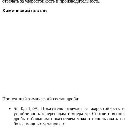
отвечать за ударостойкость и производительность.
Химический состав
Постоянный химический состав дроби:
Si: 0,5-1,2%. Показатель отвечает за жаростойкость и
устойчивость к перепадам температур. Соответственно,
дробь с большим показателем можно использовать на
более мощных установках.