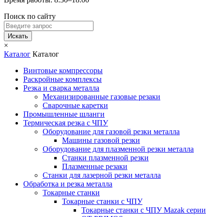
Поиск по сайту
Искать
×
Каталог
Каталог
Винтовые компрессоры
Раскройные комплексы
Резка и сварка металла
Механизированные газовые резаки
Сварочные каретки
Промышленные шланги
Термическая резка с ЧПУ
Оборудование для газовой резки металла
Машины газовой резки
Оборудование для плазменной резки металла
Станки плазменной резки
Плазменные резаки
Станки для лазерной резки металла
Обработка и резка металла
Токарные станки
Токарные станки с ЧПУ
Токарные станки с ЧПУ Mazak серии