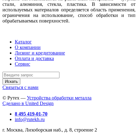
стали, алюминия, стекла, пластика. В зависимости от
используемых материалов определяется область применения,
ограничения на использование, способ обработки и тип
обрабатываемых поверхностей.
Каталог
О компании
Лизинг и кредитование
Оплата и доставка
Сервис
Искать
Связаться с нами
© Рутех —
Устройства обработки металла
Сделано в United Design
8 495 419-01-70
info@rutekh.ru
г. Москва, Лихоборская наб., д. 8, строение 2