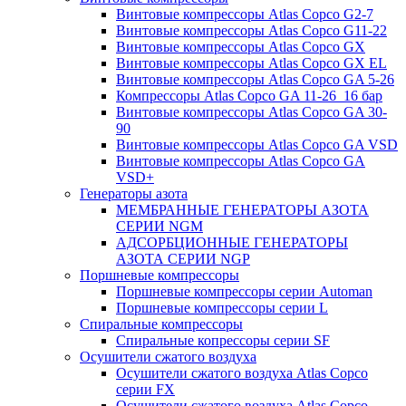
Винтовые компрессоры Atlas Copco G2-7
Винтовые компрессоры Atlas Copco G11-22
Винтовые компрессоры Atlas Copco GX
Винтовые компрессоры Atlas Copco GX EL
Винтовые компрессоры Atlas Copco GA 5-26
Компрессоры Atlas Copco GA 11-26_16 бар
Винтовые компрессоры Atlas Copco GA 30-
90
Винтовые компрессоры Atlas Copco GA VSD
Винтовые компрессоры Atlas Copco GA
VSD+
Генераторы азота
МЕМБРАННЫЕ ГЕНЕРАТОРЫ АЗОТА
СЕРИИ NGM
АДСОРБЦИОННЫЕ ГЕНЕРАТОРЫ
АЗОТА СЕРИИ NGP
Поршневые компрессоры
Поршневые компрессоры серии Automan
Поршневые компрессоры серии L
Спиральные компрессоры
Спиральные копрессоры серии SF
Осушители сжатого воздуха
Осушители сжатого воздуха Atlas Copco
серии FX
Осушители сжатого воздуха Atlas Copco