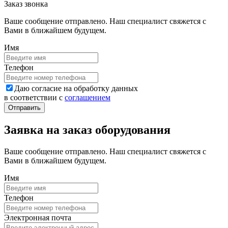
Заказ звонка
Ваше сообщение отправлено. Наш специалист свяжется с
Вами в ближайшем будущем.
Имя
Телефон
Даю согласие на обработку данных
в соответствии с
соглашением
Заявка на заказ оборудования
Ваше сообщение отправлено. Наш специалист свяжется с
Вами в ближайшем будущем.
Имя
Телефон
Электронная почта