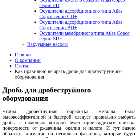
серии FD
Осушители адсорбционного типа Atlas
Copco серии СD+
Осушители адсорбционного типа Atlas
Copco серии BD+
Осушители мембранного типа Atlas Copco
серии SD+
Вакуумные насосы
Главная
О компании
Статьи
Как правильно выбрать дробь для дробеструйного
оборудования
Дробь для дробеструйного
оборудования
Чтобы дробеструйная обработка металла была
высокоэффективной и быстрой, следует правильно выбрать
дробь, с помощью которой будет производиться очистка
поверхности от ржавчины, окалин и налета. И тут важно
обратить внимание на несколько факторов, которые будут