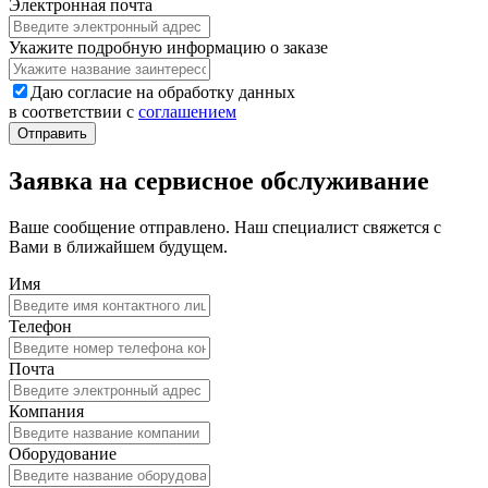
Электронная почта
Укажите подробную информацию о заказе
Даю согласие на обработку данных
в соответствии с
соглашением
Заявка на сервисное обслуживание
Ваше сообщение отправлено. Наш специалист свяжется с
Вами в ближайшем будущем.
Имя
Телефон
Почта
Компания
Оборудование