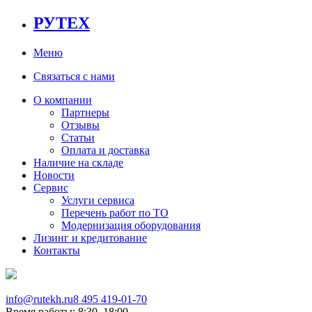
РУТЕХ
Меню
Связаться с нами
О компании
Партнеры
Отзывы
Статьи
Оплата и доставка
Наличие на складе
Новости
Сервис
Услуги сервиса
Перечень работ по ТО
Модернизация оборудования
Лизинг и кредитование
Контакты
info@rutekh.ru
8 495 419-01-70
Время работы: 8:30–18:00