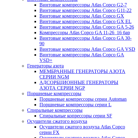
Винтовые компрессоры Atlas Copco G2-7
Винтовые компрессоры Atlas Copco G11-22
Винтовые компрессоры Atlas Copco GX
Винтовые компрессоры Atlas Copco GX EL
Винтовые компрессоры Atlas Copco GA 5-26
Компрессоры Atlas Copco GA 11-26_16 бар
Винтовые компрессоры Atlas Copco GA 30-
90
Винтовые компрессоры Atlas Copco GA VSD
Винтовые компрессоры Atlas Copco GA
VSD+
Генераторы азота
МЕМБРАННЫЕ ГЕНЕРАТОРЫ АЗОТА
СЕРИИ NGM
АДСОРБЦИОННЫЕ ГЕНЕРАТОРЫ
АЗОТА СЕРИИ NGP
Поршневые компрессоры
Поршневые компрессоры серии Automan
Поршневые компрессоры серии L
Спиральные компрессоры
Спиральные копрессоры серии SF
Осушители сжатого воздуха
Осушители сжатого воздуха Atlas Copco
серии FX
Осушители сжатого воздуха Atlas Copco