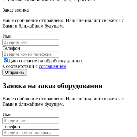
Заказ звонка
Ваше сообщение отправлено. Наш специалист свяжется с
Вами в ближайшем будущем.
Имя
Телефон
Даю согласие на обработку данных
в соответствии с
соглашением
Заявка на заказ оборудования
Ваше сообщение отправлено. Наш специалист свяжется с
Вами в ближайшем будущем.
Имя
Телефон