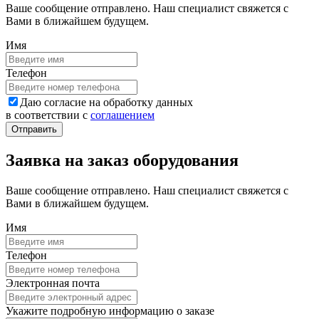
Ваше сообщение отправлено. Наш специалист свяжется с
Вами в ближайшем будущем.
Имя
Телефон
Даю согласие на обработку данных
в соответствии с
соглашением
Заявка на заказ оборудования
Ваше сообщение отправлено. Наш специалист свяжется с
Вами в ближайшем будущем.
Имя
Телефон
Электронная почта
Укажите подробную информацию о заказе