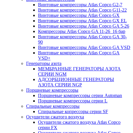
Винтовые компрессоры Atlas Copco G2-7
Винтовые компрессоры Atlas Copco G11-22
Винтовые компрессоры Atlas Copco GX
Винтовые компрессоры Atlas Copco GX EL
Винтовые компрессоры Atlas Copco GA 5-26
Компрессоры Atlas Copco GA 11-26_16 бар
Винтовые компрессоры Atlas Copco GA 30-
90
Винтовые компрессоры Atlas Copco GA VSD
Винтовые компрессоры Atlas Copco GA
VSD+
Генераторы азота
МЕМБРАННЫЕ ГЕНЕРАТОРЫ АЗОТА
СЕРИИ NGM
АДСОРБЦИОННЫЕ ГЕНЕРАТОРЫ
АЗОТА СЕРИИ NGP
Поршневые компрессоры
Поршневые компрессоры серии Automan
Поршневые компрессоры серии L
Спиральные компрессоры
Спиральные копрессоры серии SF
Осушители сжатого воздуха
Осушители сжатого воздуха Atlas Copco
серии FX
Осушители сжатого воздуха Atlas Copco