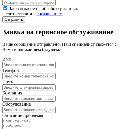
Даю согласие на обработку данных
в соответствии с
соглашением
Заявка на сервисное обслуживание
Ваше сообщение отправлено. Наш специалист свяжется с
Вами в ближайшем будущем.
Имя
Телефон
Почта
Компания
Оборудование
Описание проблемы