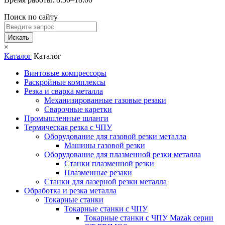
Поиск по сайту
Искать
×
Каталог
Каталог
Винтовые компрессоры
Раскройные комплексы
Резка и сварка металла
Механизированные газовые резаки
Сварочные каретки
Промышленные шланги
Термическая резка с ЧПУ
Оборудование для газовой резки металла
Машины газовой резки
Оборудование для плазменной резки металла
Станки плазменной резки
Плазменные резаки
Станки для лазерной резки металла
Обработка и резка металла
Токарные станки
Токарные станки с ЧПУ
Токарные станки с ЧПУ Mazak серии