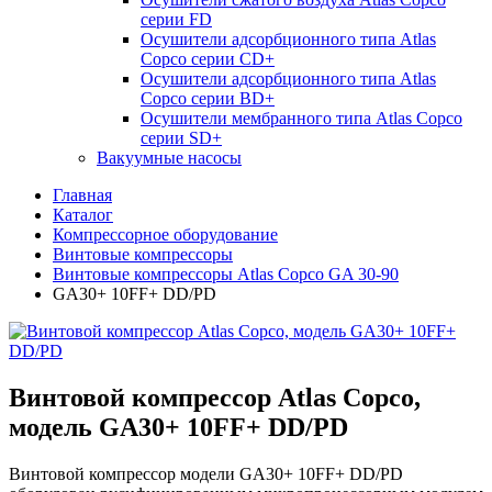
серии FD
Осушители адсорбционного типа Atlas
Copco серии СD+
Осушители адсорбционного типа Atlas
Copco серии BD+
Осушители мембранного типа Atlas Copco
серии SD+
Вакуумные насосы
Главная
Каталог
Компрессорное оборудование
Винтовые компрессоры
Винтовые компрессоры Atlas Copco GA 30-90
GA30+ 10FF+ DD/PD
Винтовой компрессор Atlas Copco,
модель GA30+ 10FF+ DD/PD
Винтовой компрессор модели GA30+ 10FF+ DD/PD