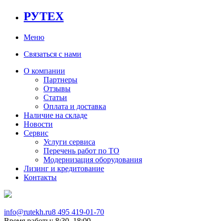
РУТЕХ
Меню
Связаться с нами
О компании
Партнеры
Отзывы
Статьи
Оплата и доставка
Наличие на складе
Новости
Сервис
Услуги сервиса
Перечень работ по ТО
Модернизация оборудования
Лизинг и кредитование
Контакты
info@rutekh.ru
8 495 419-01-70
Время работы: 8:30–18:00