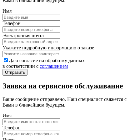
Вами в ближайшем будущем.
Имя
Телефон
Электронная почта
Укажите подробную информацию о заказе
Даю согласие на обработку данных
в соответствии с
соглашением
Заявка на сервисное обслуживание
Ваше сообщение отправлено. Наш специалист свяжется с
Вами в ближайшем будущем.
Имя
Телефон
Почта