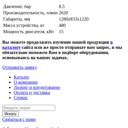
Давление, бар
8,5
Производительность, л/мин
2620
Габариты, мм
1280х833х1220
Масса устройства, кг
480
Мощность двигателя, кВт
15
Вы можете продолжить изучение нашей продукции
в
каталоге
сайта или же просто отправьте нам запрос, и мы
обязательно поможем Вам в подборе оборудования,
основываясь на ваших задачах.
Отправить заявку
Каталог
О компании
Лизинг и кредитование
Оплата и доставка
Сервис
Искать
Связаться с нами