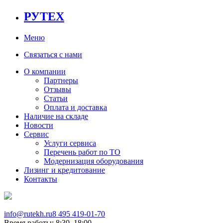
РУТЕХ
Меню
Связаться с нами
О компании
Партнеры
Отзывы
Статьи
Оплата и доставка
Наличие на складе
Новости
Сервис
Услуги сервиса
Перечень работ по ТО
Модернизация оборудования
Лизинг и кредитование
Контакты
info@rutekh.ru
8 495 419-01-70
Время работы: 8:30–18:00