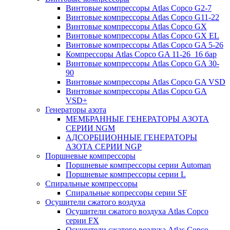
Винтовые компрессоры Atlas Copco G2-7
Винтовые компрессоры Atlas Copco G11-22
Винтовые компрессоры Atlas Copco GX
Винтовые компрессоры Atlas Copco GX EL
Винтовые компрессоры Atlas Copco GA 5-26
Компрессоры Atlas Copco GA 11-26_16 бар
Винтовые компрессоры Atlas Copco GA 30-
90
Винтовые компрессоры Atlas Copco GA VSD
Винтовые компрессоры Atlas Copco GA
VSD+
Генераторы азота
МЕМБРАННЫЕ ГЕНЕРАТОРЫ АЗОТА
СЕРИИ NGM
АДСОРБЦИОННЫЕ ГЕНЕРАТОРЫ
АЗОТА СЕРИИ NGP
Поршневые компрессоры
Поршневые компрессоры серии Automan
Поршневые компрессоры серии L
Спиральные компрессоры
Спиральные копрессоры серии SF
Осушители сжатого воздуха
Осушители сжатого воздуха Atlas Copco
серии FX
Осушители сжатого воздуха Atlas Copco