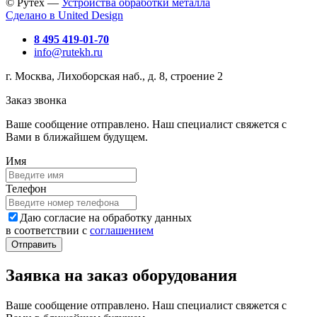
© Рутех —
Устройства обработки металла
Сделано в United Design
8 495 419-01-70
info@rutekh.ru
г. Москва, Лихоборская наб., д. 8, строение 2
Заказ звонка
Ваше сообщение отправлено. Наш специалист свяжется с
Вами в ближайшем будущем.
Имя
Телефон
Даю согласие на обработку данных
в соответствии с
соглашением
Заявка на заказ оборудования
Ваше сообщение отправлено. Наш специалист свяжется с