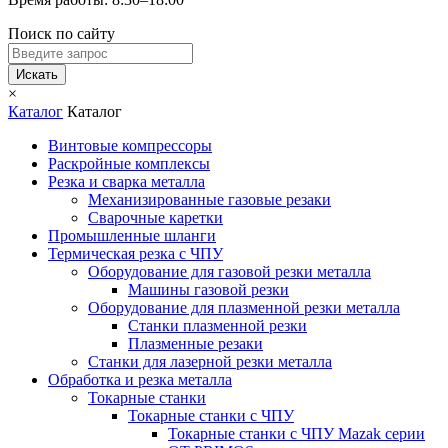
Поиск по сайту
Искать
×
Каталог
Каталог
Винтовые компрессоры
Раскройные комплексы
Резка и сварка металла
Механизированные газовые резаки
Сварочные каретки
Промышленные шланги
Термическая резка с ЧПУ
Оборудование для газовой резки металла
Машины газовой резки
Оборудование для плазменной резки металла
Станки плазменной резки
Плазменные резаки
Станки для лазерной резки металла
Обработка и резка металла
Токарные станки
Токарные станки с ЧПУ
Токарные станки с ЧПУ Mazak серии