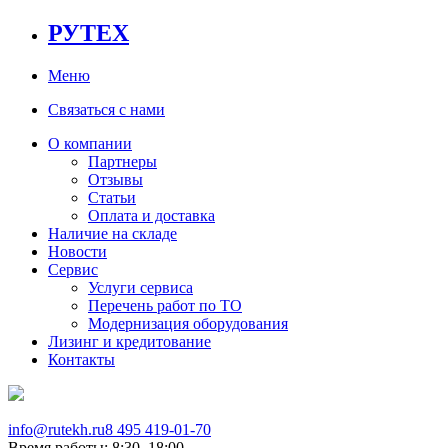
РУТЕХ
Меню
Связаться с нами
О компании
Партнеры
Отзывы
Статьи
Оплата и доставка
Наличие на складе
Новости
Сервис
Услуги сервиса
Перечень работ по ТО
Модернизация оборудования
Лизинг и кредитование
Контакты
info@rutekh.ru
8 495 419-01-70
Время работы: 8:30–18:00