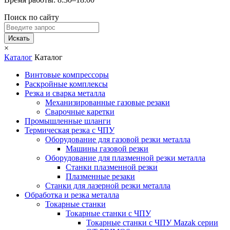
Поиск по сайту
Искать
×
Каталог
Каталог
Винтовые компрессоры
Раскройные комплексы
Резка и сварка металла
Механизированные газовые резаки
Сварочные каретки
Промышленные шланги
Термическая резка с ЧПУ
Оборудование для газовой резки металла
Машины газовой резки
Оборудование для плазменной резки металла
Станки плазменной резки
Плазменные резаки
Станки для лазерной резки металла
Обработка и резка металла
Токарные станки
Токарные станки с ЧПУ
Токарные станки с ЧПУ Mazak серии