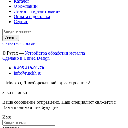
Каталог
О компании
Лизинг и кредитование
Оплата и доставка
Сервис
Искать
Связаться с нами
© Рутех —
Устройства обработки металла
Сделано в United Design
8 495 419-01-70
info@rutekh.ru
г. Москва, Лихоборская наб., д. 8, строение 2
Заказ звонка
Ваше сообщение отправлено. Наш специалист свяжется с
Вами в ближайшем будущем.
Имя