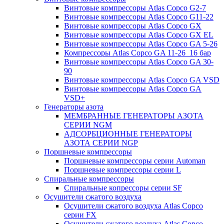
Винтовые компрессоры Atlas Copco G2-7
Винтовые компрессоры Atlas Copco G11-22
Винтовые компрессоры Atlas Copco GX
Винтовые компрессоры Atlas Copco GX EL
Винтовые компрессоры Atlas Copco GA 5-26
Компрессоры Atlas Copco GA 11-26_16 бар
Винтовые компрессоры Atlas Copco GA 30-
90
Винтовые компрессоры Atlas Copco GA VSD
Винтовые компрессоры Atlas Copco GA
VSD+
Генераторы азота
МЕМБРАННЫЕ ГЕНЕРАТОРЫ АЗОТА
СЕРИИ NGM
АДСОРБЦИОННЫЕ ГЕНЕРАТОРЫ
АЗОТА СЕРИИ NGP
Поршневые компрессоры
Поршневые компрессоры серии Automan
Поршневые компрессоры серии L
Спиральные компрессоры
Спиральные копрессоры серии SF
Осушители сжатого воздуха
Осушители сжатого воздуха Atlas Copco
серии FX
Осушители сжатого воздуха Atlas Copco