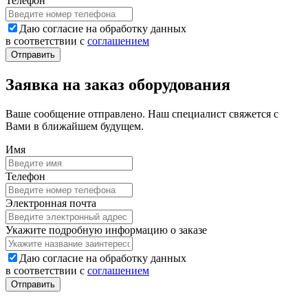
Телефон
Даю согласие на обработку данных
в соответствии с
соглашением
Заявка на заказ оборудования
Ваше сообщение отправлено. Наш специалист свяжется с
Вами в ближайшем будущем.
Имя
Телефон
Электронная почта
Укажите подробную информацию о заказе
Даю согласие на обработку данных
в соответствии с
соглашением