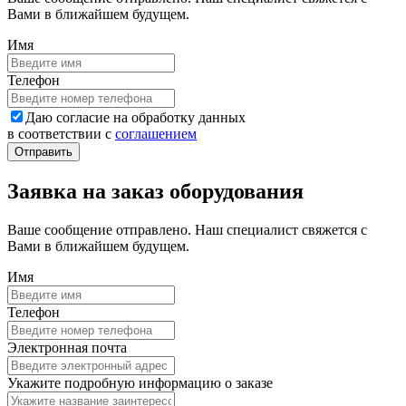
Вами в ближайшем будущем.
Имя
Телефон
Даю согласие на обработку данных
в соответствии с
соглашением
Заявка на заказ оборудования
Ваше сообщение отправлено. Наш специалист свяжется с
Вами в ближайшем будущем.
Имя
Телефон
Электронная почта
Укажите подробную информацию о заказе