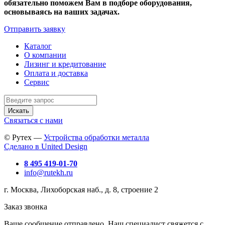
обязательно поможем Вам в подборе оборудования,
основываясь на ваших задачах.
Отправить заявку
Каталог
О компании
Лизинг и кредитование
Оплата и доставка
Сервис
Искать
Связаться с нами
© Рутех —
Устройства обработки металла
Сделано в United Design
8 495 419-01-70
info@rutekh.ru
г. Москва, Лихоборская наб., д. 8, строение 2
Заказ звонка
Ваше сообщение отправлено. Наш специалист свяжется с