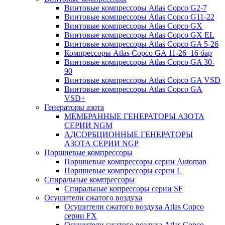
Винтовые компрессоры Atlas Copco G2-7
Винтовые компрессоры Atlas Copco G11-22
Винтовые компрессоры Atlas Copco GX
Винтовые компрессоры Atlas Copco GX EL
Винтовые компрессоры Atlas Copco GA 5-26
Компрессоры Atlas Copco GA 11-26_16 бар
Винтовые компрессоры Atlas Copco GA 30-
90
Винтовые компрессоры Atlas Copco GA VSD
Винтовые компрессоры Atlas Copco GA
VSD+
Генераторы азота
МЕМБРАННЫЕ ГЕНЕРАТОРЫ АЗОТА
СЕРИИ NGM
АДСОРБЦИОННЫЕ ГЕНЕРАТОРЫ
АЗОТА СЕРИИ NGP
Поршневые компрессоры
Поршневые компрессоры серии Automan
Поршневые компрессоры серии L
Спиральные компрессоры
Спиральные копрессоры серии SF
Осушители сжатого воздуха
Осушители сжатого воздуха Atlas Copco
серии FX
Осушители сжатого воздуха Atlas Copco