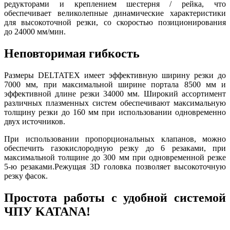
редукторами и креплением шестерня / рейка, что
обеспечивает великолепные динамические характеристики
для высокоточной резки, со скоростью позиционирования
до 24000 мм/мин.
Неповторимая гибкость
Размеры DELTATEX имеет эффективную ширину резки до
7000 мм, при максимальной ширине портала 8500 мм и
эффективной длине резки 34000 мм. Широкий ассортимент
различных плазменных систем обеспечивают максимальную
толщину резки до 160 мм при использовании одновременно
двух источников.
При использовании пропорциональных клапанов, можно
обеспечить газокислородную резку до 6 резаками, при
максимальной толщине до 300 мм при одновременной резке
5-ю резаками.Режущая 3D головка позволяет высокоточную
резку фасок.
Простота работы с удобной системой
ЧПУ KATANA!