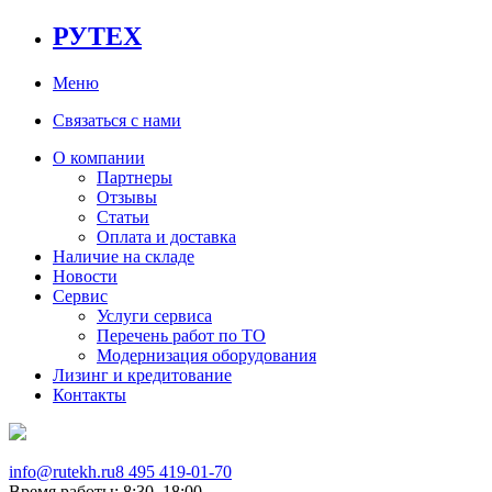
РУТЕХ
Меню
Связаться с нами
О компании
Партнеры
Отзывы
Статьи
Оплата и доставка
Наличие на складе
Новости
Сервис
Услуги сервиса
Перечень работ по ТО
Модернизация оборудования
Лизинг и кредитование
Контакты
info@rutekh.ru
8 495 419-01-70
Время работы: 8:30–18:00