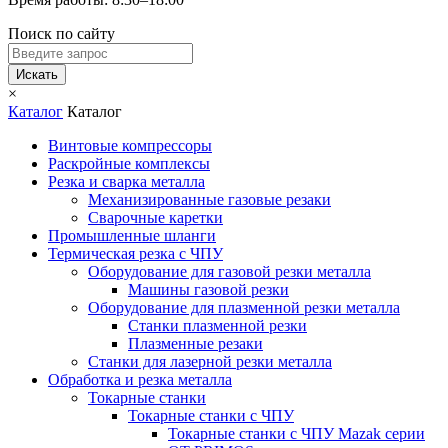
Поиск по сайту
Искать
×
Каталог
Каталог
Винтовые компрессоры
Раскройные комплексы
Резка и сварка металла
Механизированные газовые резаки
Сварочные каретки
Промышленные шланги
Термическая резка с ЧПУ
Оборудование для газовой резки металла
Машины газовой резки
Оборудование для плазменной резки металла
Станки плазменной резки
Плазменные резаки
Станки для лазерной резки металла
Обработка и резка металла
Токарные станки
Токарные станки с ЧПУ
Токарные станки с ЧПУ Mazak серии