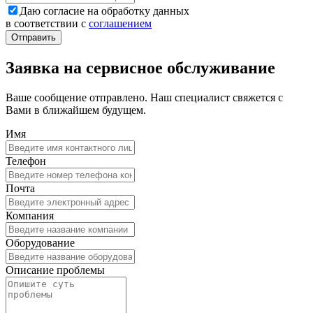
Даю согласие на обработку данных
в соответствии с
соглашением
Заявка на сервисное обслуживание
Ваше сообщение отправлено. Наш специалист свяжется с
Вами в ближайшем будущем.
Имя
Телефон
Почта
Компания
Оборудование
Описание проблемы