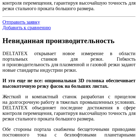
контроля перемещения, гарантируя высочайшую точность для
резки стального проката большого размера.
Отправить заявку
Добавить к сравнению
Невиданная производительность
DELTATEX открывает новое измерение в области
портальных станков для резки. Гибкость
и производительность для плазменной и газовой резки задают
новые стандарты индустрии резки.
И это еще не все: опциональная 3D головка обеспечивает
высокоточную резку фасок на больших листах.
Жесткий и компактный станок разработан с прицелом
на долгосрочную работу в тяжелых промышленных условиях.
DELTATEX объединяет последние достижения в сфере
контроля перемещения, гарантируя высочайшую точность для
резки стального проката большого размера.
Обе стороны портала снабжены бесщеточными приводами
постоянного тока с безлюфтовыми планетарными