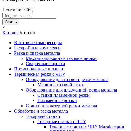
Поиск по сайту
Искать
×
Каталог
Каталог
Винтовые компрессоры
Раскройные комплексы
Резка и сварка металла
Механизированные газовые резаки
Сварочные каретки
Промышленные шланги
Термическая резка с ЧПУ
Оборудование для газовой резки металла
Машины газовой резки
Оборудование для плазменной резки металла
Станки плазменной резки
Плазменные резаки
Станки для лазерной резки металла
Обработка и резка металла
Токарные станки
Токарные станки с ЧПУ
Токарные станки с ЧПУ Mazak серии