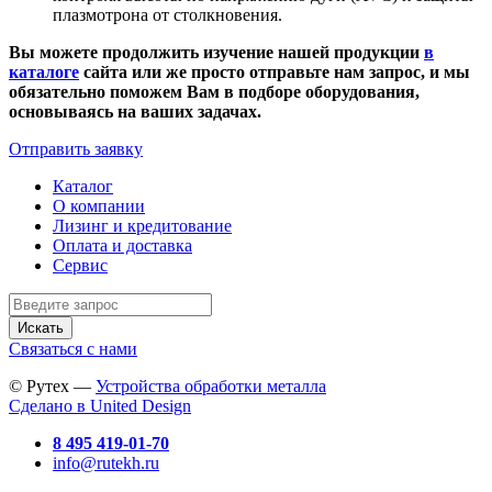
плазмотрона от столкновения.
Вы можете продолжить изучение нашей продукции
в
каталоге
сайта или же просто отправьте нам запрос, и мы
обязательно поможем Вам в подборе оборудования,
основываясь на ваших задачах.
Отправить заявку
Каталог
О компании
Лизинг и кредитование
Оплата и доставка
Сервис
Искать
Связаться с нами
© Рутех —
Устройства обработки металла
Сделано в United Design
8 495 419-01-70
info@rutekh.ru