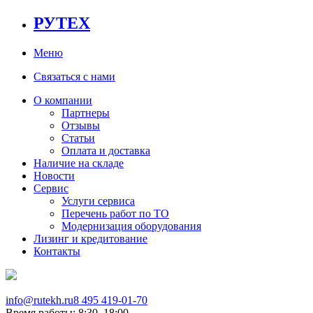
РУТЕХ
Меню
Связаться с нами
О компании
Партнеры
Отзывы
Статьи
Оплата и доставка
Наличие на складе
Новости
Сервис
Услуги сервиса
Перечень работ по ТО
Модернизация оборудования
Лизинг и кредитование
Контакты
info@rutekh.ru
8 495 419-01-70
Время работы: 8:30–18:00