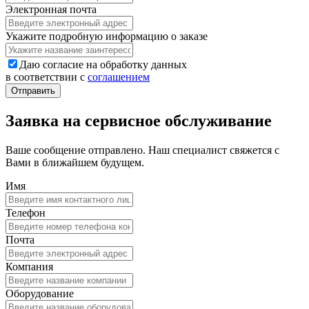
Электронная почта
Укажите подробную информацию о заказе
Даю согласие на обработку данных
в соответствии с
соглашением
Заявка на сервисное обслуживание
Ваше сообщение отправлено. Наш специалист свяжется с
Вами в ближайшем будущем.
Имя
Телефон
Почта
Компания
Оборудование