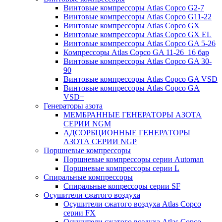
Винтовые компрессоры Atlas Copco G2-7
Винтовые компрессоры Atlas Copco G11-22
Винтовые компрессоры Atlas Copco GX
Винтовые компрессоры Atlas Copco GX EL
Винтовые компрессоры Atlas Copco GA 5-26
Компрессоры Atlas Copco GA 11-26_16 бар
Винтовые компрессоры Atlas Copco GA 30-
90
Винтовые компрессоры Atlas Copco GA VSD
Винтовые компрессоры Atlas Copco GA
VSD+
Генераторы азота
МЕМБРАННЫЕ ГЕНЕРАТОРЫ АЗОТА
СЕРИИ NGM
АДСОРБЦИОННЫЕ ГЕНЕРАТОРЫ
АЗОТА СЕРИИ NGP
Поршневые компрессоры
Поршневые компрессоры серии Automan
Поршневые компрессоры серии L
Спиральные компрессоры
Спиральные копрессоры серии SF
Осушители сжатого воздуха
Осушители сжатого воздуха Atlas Copco
серии FX
Осушители сжатого воздуха Atlas Copco