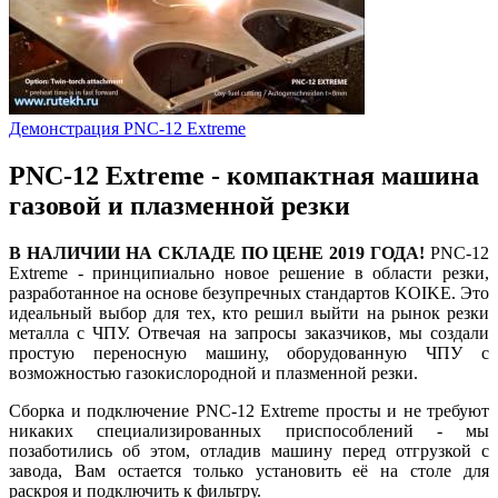
Демонстрация PNC-12 Extreme
PNC-12 Extreme - компактная машина
газовой и плазменной резки
В НАЛИЧИИ НА СКЛАДЕ ПО ЦЕНЕ 2019 ГОДА!
PNC-12
Extreme - принципиально новое решение в области резки,
разработанное на основе безупречных стандартов KOIKE. Это
идеальный выбор для тех, кто решил выйти на рынок резки
металла с ЧПУ. Отвечая на запросы заказчиков, мы создали
простую переносную машину, оборудованную ЧПУ с
возможностью газокислородной и плазменной резки.
Сборка и подключение PNC-12 Extreme просты и не требуют
никаких специализированных приспособлений - мы
позаботились об этом, отладив машину перед отгрузкой с
завода, Вам остается только установить её на столе для
раскроя и подключить к фильтру.