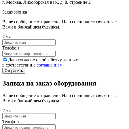
г. Москва, Лихоборская наб., д. 8, строение 2
Заказ звонка
Ваше сообщение отправлено. Наш специалист свяжется с
Вами в ближайшем будущем.
Имя
Телефон
Даю согласие на обработку данных
в соответствии с
соглашением
Заявка на заказ оборудования
Ваше сообщение отправлено. Наш специалист свяжется с
Вами в ближайшем будущем.
Имя
Телефон