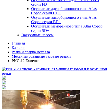
серии FD
Осушители адсорбционного типа Atlas
Copco серии СD+
Осушители адсорбционного типа Atlas
Copco серии BD+
Осушители мембранного типа Atlas Copco
серии SD+
Вакуумные насосы
Главная
Каталог
Резка и сварка металла
Механизированные газовые резаки
PNC-12 Extreme